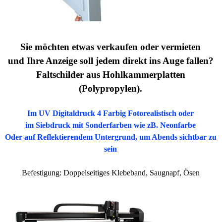
Sie möchten etwas verkaufen oder vermieten
und Ihre Anzeige soll jedem direkt ins Auge fallen?
Faltschilder aus Hohlkammerplatten
(Polypropylen).
Im UV Digitaldruck 4 Farbig Fotorealistisch
oder
im Siebdruck mit Sonderfarben wie zB. Neonfarbe
Oder auf Reflektierendem Untergrund, um Abends sichtbar zu
sein
Befestigung: Doppelseitiges Klebeband,
Saugnapf, Ösen