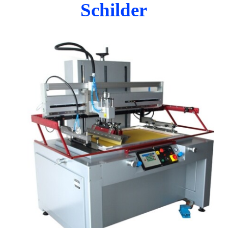
Schilder